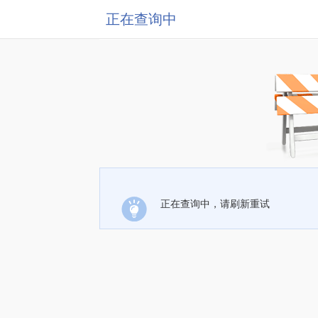
正在查询中
正在查询中，请刷新重试