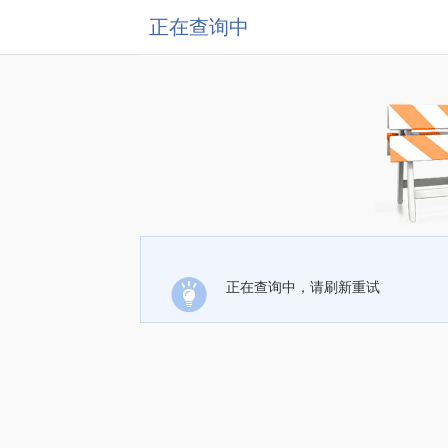
正在查询中
正在查询中，请刷新重试