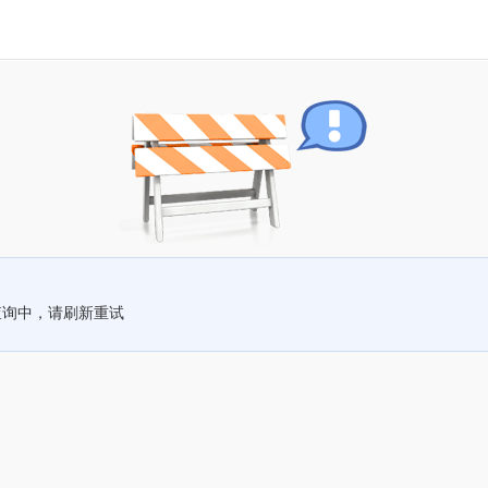
查询中，请刷新重试