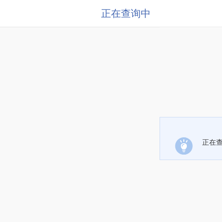
正在查询中
正在