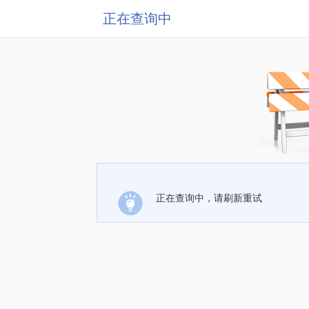
正在查询中
正在查询中，请刷新重试